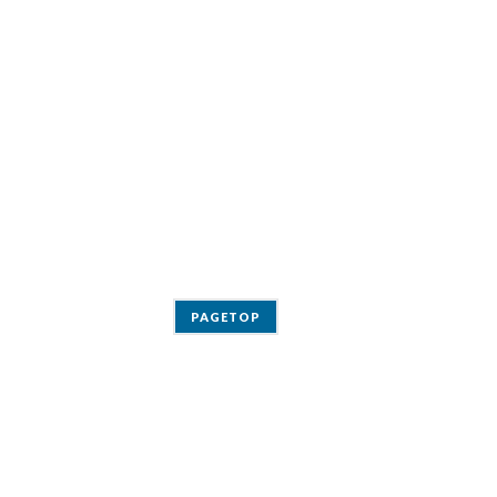
PAGETOP