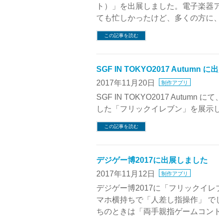
ト）」を出展しました。電子楽器ア
ても忙しかったけど、多くの方に、
この記事を読む
SGF IN TOKYO2017 Autumn
2017年11月20日
制作アプリ
SGF IN TOKYO2017 Au
した「フリックイレブン」を展示
この記事を読む
デジゲー博2017に出展しました
2017年11月12日
制作アプリ
デジゲー博2017に「フリックイ
マホ横持ちで「人差し指操作」 
ちのときは「両手親指ゲームコント