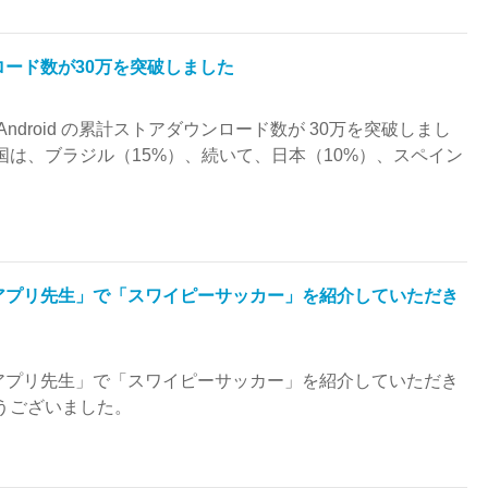
ード数が30万を突破しました
Android の累計ストアダウンロード数が 30万を突破しまし
国は、ブラジル（15%）、続いて、日本（10%）、スペイン
アプリ先生」で「スワイピーサッカー」を紹介していただき
アプリ先生」で「スワイピーサッカー」を紹介していただき
うございました。