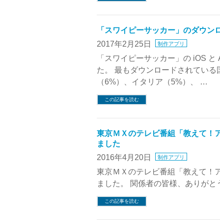
「スワイピーサッカー」のダウンロ
2017年2月25日
制作アプリ
「スワイピーサッカー」の iOS と 
た。 最もダウンロードされている
（6%）、イタリア（5%）、 …
この記事を読む
東京ＭＸのテレビ番組「教えて！
ました
2016年4月20日
制作アプリ
東京ＭＸのテレビ番組「教えて！
ました。 関係者の皆様、ありがと
この記事を読む