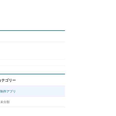
カテゴリー
制作アプリ
未分類