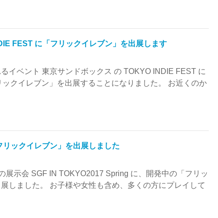
NDIE FEST に「フリックイレブン」を出展します
ベント 東京サンドボックス の TOKYO INDIE FEST に
リックイレブン」を出展することになりました。 お近くのか
ng に「フリックイレブン」を出展しました
 SGF IN TOKYO2017 Spring に、開発中の「フリッ
に出展しました。 お子様や女性も含め、多くの方にプレイして